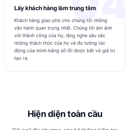
04
Lấy khách hàng làm trung tâm
Khách hàng giao phó cho chúng tôi những
vận hành quan trọng nhất. Chúng tôi ám ảnh
với thành công của họ, lắng nghe sâu sắc
những thách thức của họ và đo lường tác
động của mình bằng số lỗi được bắt và giá trị
tạo ra.
Hiện diện toàn cầu