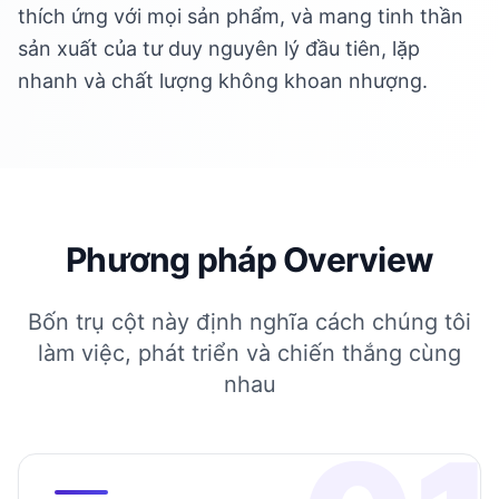
thích ứng với mọi sản phẩm, và mang tinh thần
sản xuất của tư duy nguyên lý đầu tiên, lặp
nhanh và chất lượng không khoan nhượng.
Phương pháp Overview
Bốn trụ cột này định nghĩa cách chúng tôi
làm việc, phát triển và chiến thắng cùng
nhau