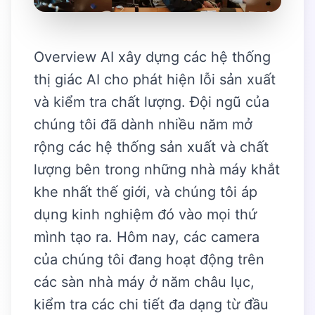
Overview AI xây dựng các hệ thống
thị giác AI cho phát hiện lỗi sản xuất
và kiểm tra chất lượng. Đội ngũ của
chúng tôi đã dành nhiều năm mở
rộng các hệ thống sản xuất và chất
lượng bên trong những nhà máy khắt
khe nhất thế giới, và chúng tôi áp
dụng kinh nghiệm đó vào mọi thứ
mình tạo ra. Hôm nay, các camera
của chúng tôi đang hoạt động trên
các sàn nhà máy ở năm châu lục,
kiểm tra các chi tiết đa dạng từ đầu