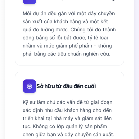
Mỗi dự án đều gắn với một dây chuyền
sản xuất của khách hàng và một kết
quả đo lường được. Chúng tôi đo thành
công bằng số lỗi bắt được, tỷ lệ loại
nhầm và mức giảm phế phẩm - không
phải bằng các tiêu chuẩn nghiên cứu.
Sở hữu từ đầu đến cuối
Kỹ sư làm chủ các vấn đề từ giai đoạn
xác định nhu cầu khách hàng cho đến
triển khai tại nhà máy và giám sát liên
tục. Không có lớp quản lý sản phẩm
chen giữa bạn và dây chuyền sản xuất.