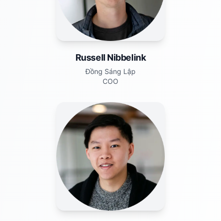
Russell Nibbelink
Đồng Sáng Lập
COO