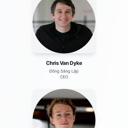
Chris Van Dyke
Đồng Sáng Lập
CEO