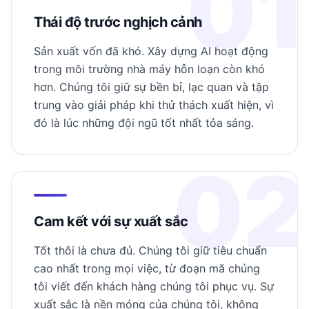
01
Thái độ trước nghịch cảnh
Sản xuất vốn đã khó. Xây dựng AI hoạt động
trong môi trường nhà máy hỗn loạn còn khó
hơn. Chúng tôi giữ sự bền bỉ, lạc quan và tập
trung vào giải pháp khi thử thách xuất hiện, vì
đó là lúc những đội ngũ tốt nhất tỏa sáng.
02
Cam kết với sự xuất sắc
Tốt thôi là chưa đủ. Chúng tôi giữ tiêu chuẩn
cao nhất trong mọi việc, từ đoạn mã chúng
tôi viết đến khách hàng chúng tôi phục vụ. Sự
xuất sắc là nền móng của chúng tôi, không