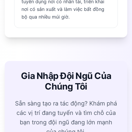
tuyển dụng nơi có nhân tài, triển khai
nơi có sản xuất và làm việc bất đồng
bộ qua nhiều múi giờ.
Gia Nhập Đội Ngũ Của
Chúng Tôi
Sẵn sàng tạo ra tác động? Khám phá
các vị trí đang tuyển và tìm chỗ của
bạn trong đội ngũ đang lớn mạnh
của chúng tôi.