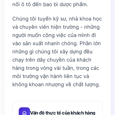
nối ô tô đến bao bì dược phẩm.
Chúng tôi tuyển kỹ sư, nhà khoa học
và chuyên viên hiện trường - những
người muốn công việc của mình đi
vào sản xuất nhanh chóng. Phần lớn
những gì chúng tôi xây dựng đều
chạy trên dây chuyền của khách
hàng trong vòng vài tuần, trong các
môi trường vận hành liên tục và
không khoan nhượng về chất lượng.
Vấn đề thực tế của khách hàng