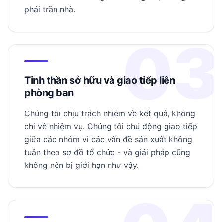
phải trần nhà.
03
Tinh thần sở hữu và giao tiếp liên
phòng ban
Chúng tôi chịu trách nhiệm về kết quả, không
chỉ về nhiệm vụ. Chúng tôi chủ động giao tiếp
giữa các nhóm vì các vấn đề sản xuất không
tuân theo sơ đồ tổ chức - và giải pháp cũng
không nên bị giới hạn như vậy.