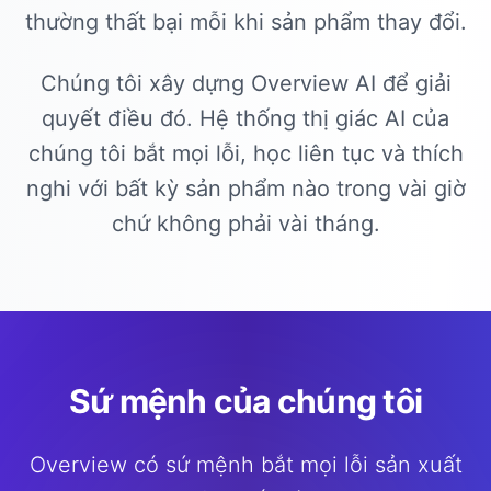
thường thất bại mỗi khi sản phẩm thay đổi.
Chúng tôi xây dựng Overview AI để giải
quyết điều đó. Hệ thống thị giác AI của
chúng tôi bắt mọi lỗi, học liên tục và thích
nghi với bất kỳ sản phẩm nào trong vài giờ
chứ không phải vài tháng.
Sứ mệnh của chúng tôi
Overview có sứ mệnh bắt mọi lỗi sản xuất