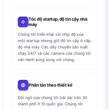
Tốc độ startup, độ tin cậy nhà
máy
Chúng tôi triển khai với nhịp độ của
một startup nhưng giữ độ tin cậy ở cấp
độ nhà máy. Các dây chuyền sản xuất
chạy 24/7 và các camera của chúng tôi
vận hành song song với chúng.
Phân tán theo thiết kế
Đội ngũ của chúng tôi trải dài trên 30
thành phố ở 10 quốc gia. Chúng tôi