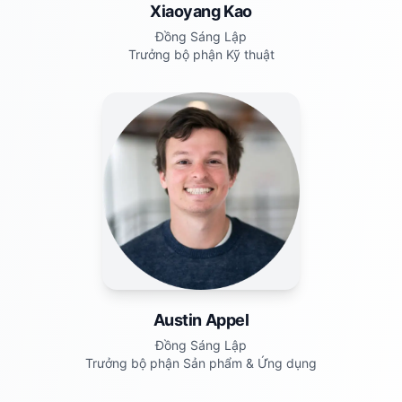
Xiaoyang Kao
Đồng Sáng Lập
Trưởng bộ phận Kỹ thuật
Austin Appel
Đồng Sáng Lập
Trưởng bộ phận Sản phẩm & Ứng dụng