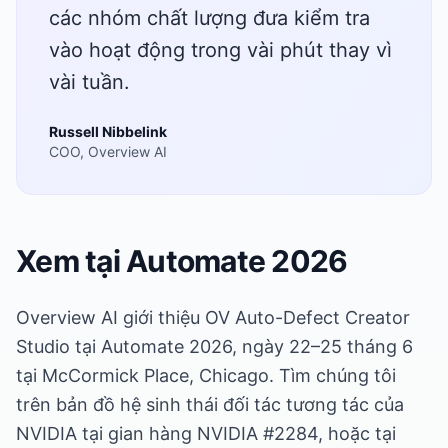
các nhóm chất lượng đưa kiểm tra
vào hoạt động trong vài phút thay vì
vài tuần.
Russell Nibbelink
COO, Overview AI
Xem tại Automate 2026
Overview AI giới thiệu OV Auto-Defect Creator
Studio tại Automate 2026, ngày 22–25 tháng 6
tại McCormick Place, Chicago. Tìm chúng tôi
trên bản đồ hệ sinh thái đối tác tương tác của
NVIDIA tại gian hàng NVIDIA #2284, hoặc tại