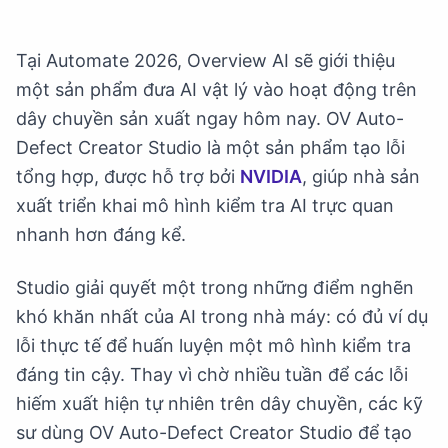
Tại Automate 2026, Overview AI sẽ giới thiệu
một sản phẩm đưa AI vật lý vào hoạt động trên
dây chuyền sản xuất ngay hôm nay. OV Auto-
Defect Creator Studio là một sản phẩm tạo lỗi
tổng hợp, được hỗ trợ bởi
NVIDIA
, giúp nhà sản
xuất triển khai mô hình kiểm tra AI trực quan
nhanh hơn đáng kể.
Studio giải quyết một trong những điểm nghẽn
khó khăn nhất của AI trong nhà máy: có đủ ví dụ
lỗi thực tế để huấn luyện một mô hình kiểm tra
đáng tin cậy. Thay vì chờ nhiều tuần để các lỗi
hiếm xuất hiện tự nhiên trên dây chuyền, các kỹ
sư dùng OV Auto-Defect Creator Studio để tạo