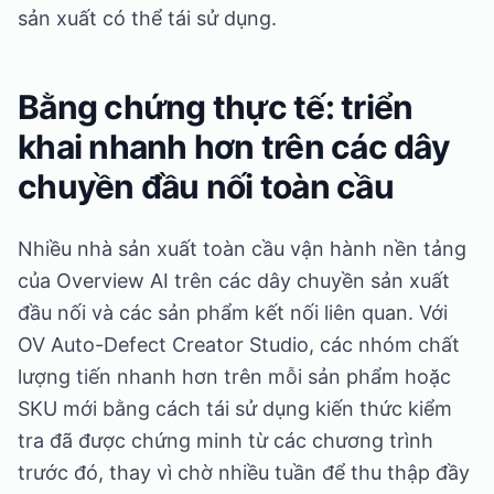
sản xuất có thể tái sử dụng.
Bằng chứng thực tế: triển
khai nhanh hơn trên các dây
chuyền đầu nối toàn cầu
Nhiều nhà sản xuất toàn cầu vận hành nền tảng
của Overview AI trên các dây chuyền sản xuất
đầu nối và các sản phẩm kết nối liên quan. Với
OV Auto-Defect Creator Studio, các nhóm chất
lượng tiến nhanh hơn trên mỗi sản phẩm hoặc
SKU mới bằng cách tái sử dụng kiến thức kiểm
tra đã được chứng minh từ các chương trình
trước đó, thay vì chờ nhiều tuần để thu thập đầy