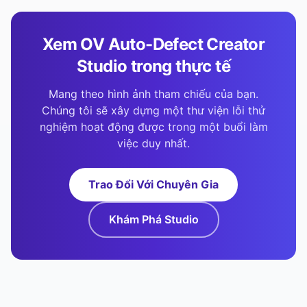
Xem OV Auto-Defect Creator
Studio trong thực tế
Mang theo hình ảnh tham chiếu của bạn.
Chúng tôi sẽ xây dựng một thư viện lỗi thử
nghiệm hoạt động được trong một buổi làm
việc duy nhất.
Trao Đổi Với Chuyên Gia
Khám Phá Studio