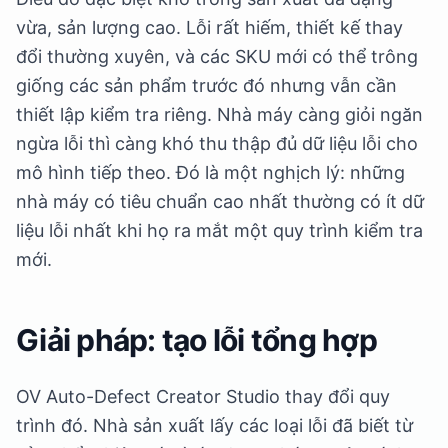
vừa, sản lượng cao. Lỗi rất hiếm, thiết kế thay
đổi thường xuyên, và các SKU mới có thể trông
giống các sản phẩm trước đó nhưng vẫn cần
thiết lập kiểm tra riêng. Nhà máy càng giỏi ngăn
ngừa lỗi thì càng khó thu thập đủ dữ liệu lỗi cho
mô hình tiếp theo. Đó là một nghịch lý: những
nhà máy có tiêu chuẩn cao nhất thường có ít dữ
liệu lỗi nhất khi họ ra mắt một quy trình kiểm tra
mới.
Giải pháp: tạo lỗi tổng hợp
OV Auto-Defect Creator Studio thay đổi quy
trình đó. Nhà sản xuất lấy các loại lỗi đã biết từ