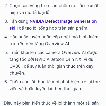
Chọn các vùng trên sản phẩm nơi lỗi sẽ xuất
hiện và mô tả loại lỗi.
Tận dụng
NVIDIA Defect Image Generation
skill
để tạo lỗi tổng hợp trên sản phẩm.
Hậu huấn luyện hoặc cập nhật mô hình kiểm
tra trên nền tảng Overview AI.
Triển khai lên các camera Overview AI được
tăng tốc bởi NVIDIA Jetson Orin NX, ví dụ
OV80i, để suy luận thời gian thực trên dây
chuyền.
Thêm các lỗi thực tế mới phát hiện trở lại thư
viện và huấn luyện lại theo thời gian.
Điều này biến kiến thức về lỗi thành một tài sản