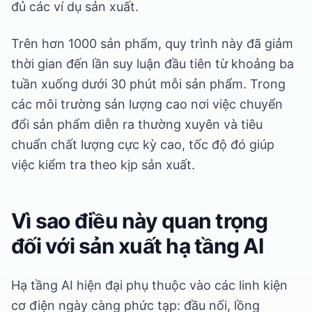
đủ các ví dụ sản xuất.
Trên hơn 1000 sản phẩm, quy trình này đã giảm
thời gian đến lần suy luận đầu tiên từ khoảng ba
tuần xuống dưới 30 phút mỗi sản phẩm. Trong
các môi trường sản lượng cao nơi việc chuyển
đổi sản phẩm diễn ra thường xuyên và tiêu
chuẩn chất lượng cực kỳ cao, tốc độ đó giúp
việc kiểm tra theo kịp sản xuất.
Vì sao điều này quan trọng
đối với sản xuất hạ tầng AI
Hạ tầng AI hiện đại phụ thuộc vào các linh kiện
cơ điện ngày càng phức tạp: đầu nối, lồng