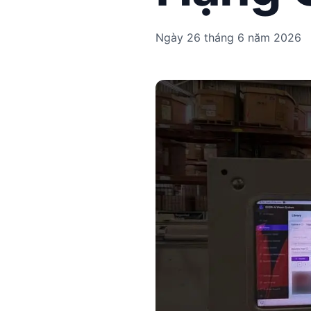
Ngày 26 tháng 6 năm 2026