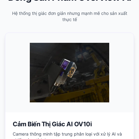
Hệ thống thị giác đơn giản nhưng mạnh mẽ cho sản xuất
thực tế
Cảm Biến Thị Giác AI OV10i
Camera thông minh tập trung phân loại với xử lý AI và