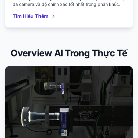
đa camera và độ chính xác tốt nhất trong phân khúc.
Tìm Hiểu Thêm
Overview AI Trong Thực Tế