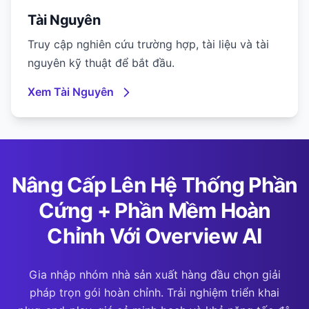
Tài Nguyên
Truy cập nghiên cứu trường hợp, tài liệu và tài
nguyên kỹ thuật để bắt đầu.
Xem Tài Nguyên
Nâng Cấp Lên Hệ Thống Phần
Cứng + Phần Mềm Hoàn
Chỉnh Với Overview AI
Gia nhập nhóm nhà sản xuất hàng đầu chọn giải
pháp trọn gói hoàn chỉnh. Trải nghiệm triển khai