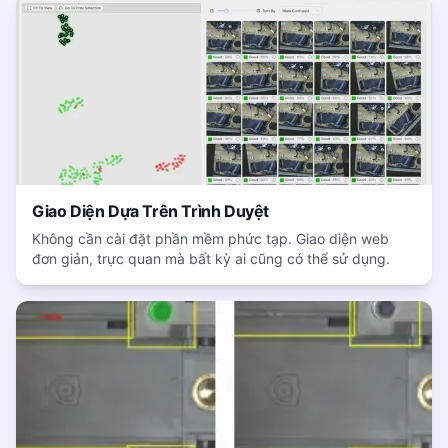
Giao Diện Dựa Trên Trình Duyệt
Không cần cài đặt phần mềm phức tạp. Giao diện web
đơn giản, trực quan mà bất kỳ ai cũng có thể sử dụng.