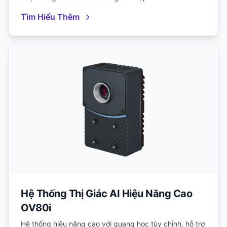
Tìm Hiểu Thêm
Hệ Thống Thị Giác AI Hiệu Năng Cao
OV80i
Hệ thống hiệu năng cao với quang học tùy chỉnh, hỗ trợ