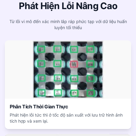
Phát Hiện Lỗi Nâng Cao
Từ lỗi vi mô đến xác minh lắp ráp phức tạp với dữ liệu huấn
luyện tối thiểu
Phân Tích Thời Gian Thực
Phát hiện lỗi tức thì ở tốc độ sản xuất với lưu trữ hình ảnh
tích hợp và xem lại.