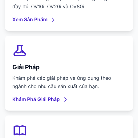
đầy đủ: OV10i, OV20i và OV80i.
Xem Sản Phẩm
Giải Pháp
Khám phá các giải pháp và ứng dụng theo
ngành cho nhu cầu sản xuất của bạn.
Khám Phá Giải Pháp