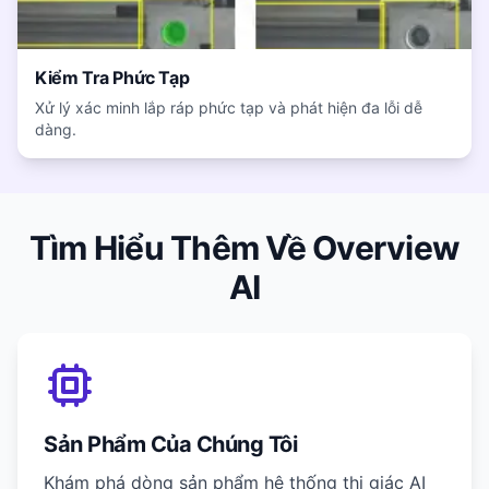
Kiểm Tra Phức Tạp
Xử lý xác minh lắp ráp phức tạp và phát hiện đa lỗi dễ
dàng.
Tìm Hiểu Thêm Về Overview
AI
Sản Phẩm Của Chúng Tôi
Khám phá dòng sản phẩm hệ thống thị giác AI