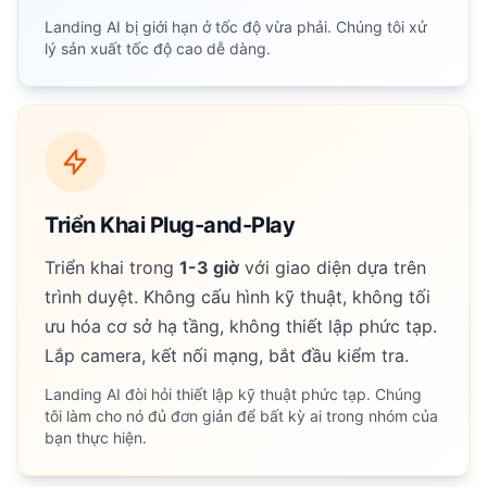
Landing AI bị giới hạn ở tốc độ vừa phải. Chúng tôi xử
lý sản xuất tốc độ cao dễ dàng.
Triển Khai Plug-and-Play
Triển khai trong
1-3 giờ
với giao diện dựa trên
trình duyệt. Không cấu hình kỹ thuật, không tối
ưu hóa cơ sở hạ tầng, không thiết lập phức tạp.
Lắp camera, kết nối mạng, bắt đầu kiểm tra.
Landing AI đòi hỏi thiết lập kỹ thuật phức tạp. Chúng
tôi làm cho nó đủ đơn giản để bất kỳ ai trong nhóm của
bạn thực hiện.