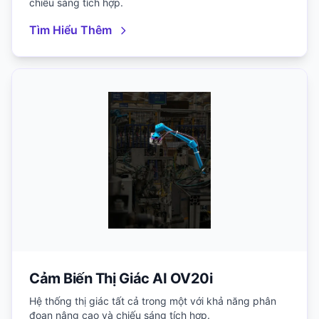
chiếu sáng tích hợp.
Tìm Hiểu Thêm
Cảm Biến Thị Giác AI OV20i
Hệ thống thị giác tất cả trong một với khả năng phân
đoạn nâng cao và chiếu sáng tích hợp.