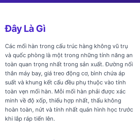
Đây Là Gì
Các mối hàn trong cấu trúc hàng không vũ trụ
và quốc phòng là một trong những tính năng an
toàn quan trọng nhất trong sản xuất. Đường nối
thân máy bay, giá treo động cơ, bình chứa áp
suất và khung kết cấu đều phụ thuộc vào tính
toàn vẹn mối hàn. Mỗi mối hàn phải được xác
minh về độ xốp, thiếu hợp nhất, thấu không
hoàn toàn, nứt và tính nhất quán hình học trước
khi lắp ráp tiến lên.