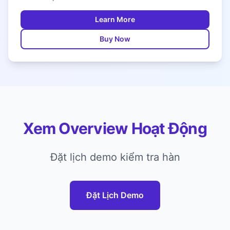
Learn More
Buy Now
Xem Overview Hoạt Động
Đặt lịch demo kiểm tra hàn
Đặt Lịch Demo