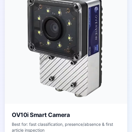
OV10i Smart Camera
Best for: fast classification, presence/absence & first
article inspection