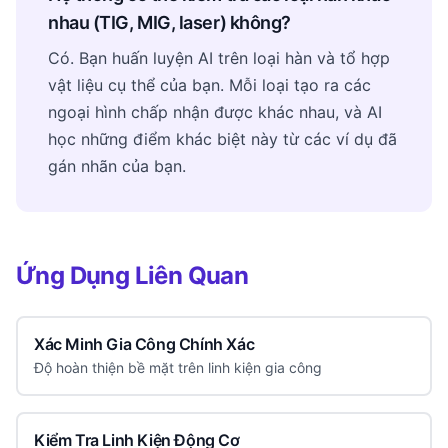
nhau (TIG, MIG, laser) không?
Có. Bạn huấn luyện AI trên loại hàn và tổ hợp
vật liệu cụ thể của bạn. Mỗi loại tạo ra các
ngoại hình chấp nhận được khác nhau, và AI
học những điểm khác biệt này từ các ví dụ đã
gán nhãn của bạn.
Ứng Dụng Liên Quan
Xác Minh Gia Công Chính Xác
Độ hoàn thiện bề mặt trên linh kiện gia công
Kiểm Tra Linh Kiện Động Cơ