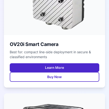
OV20i Smart Camera
Best for: compact line-side deployment in secure &
classified environments
Learn More
Buy Now