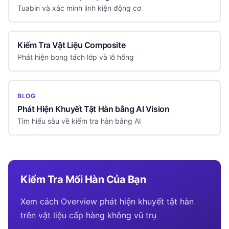
Tuabin và xác minh linh kiện động cơ
Kiểm Tra Vật Liệu Composite
Phát hiện bong tách lớp và lỗ hổng
BLOG
Phát Hiện Khuyết Tật Hàn bằng AI Vision
Tìm hiểu sâu về kiểm tra hàn bằng AI
Kiểm Tra Mối Hàn Của Bạn
Xem cách Overview phát hiện khuyết tật hàn
trên vật liệu cấp hàng không vũ trụ