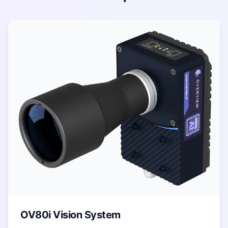
OV80i Vision System