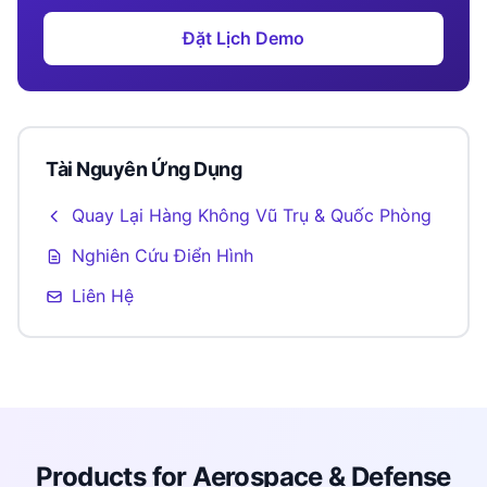
Đặt Lịch Demo
Tài Nguyên Ứng Dụng
Quay Lại Hàng Không Vũ Trụ & Quốc Phòng
Nghiên Cứu Điển Hình
Liên Hệ
Products for Aerospace & Defense