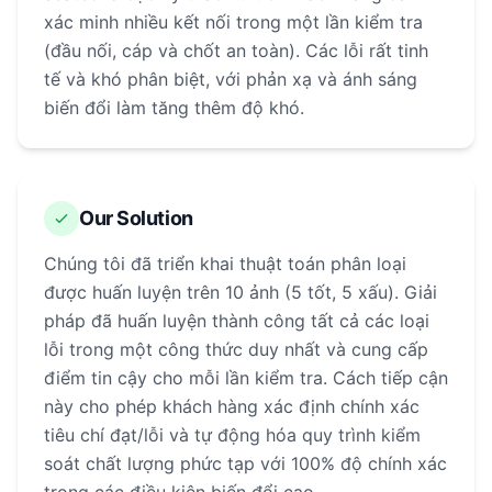
xác minh nhiều kết nối trong một lần kiểm tra
(đầu nối, cáp và chốt an toàn). Các lỗi rất tinh
tế và khó phân biệt, với phản xạ và ánh sáng
biến đổi làm tăng thêm độ khó.
Our Solution
Chúng tôi đã triển khai thuật toán phân loại
được huấn luyện trên 10 ảnh (5 tốt, 5 xấu). Giải
pháp đã huấn luyện thành công tất cả các loại
lỗi trong một công thức duy nhất và cung cấp
điểm tin cậy cho mỗi lần kiểm tra. Cách tiếp cận
này cho phép khách hàng xác định chính xác
tiêu chí đạt/lỗi và tự động hóa quy trình kiểm
soát chất lượng phức tạp với 100% độ chính xác