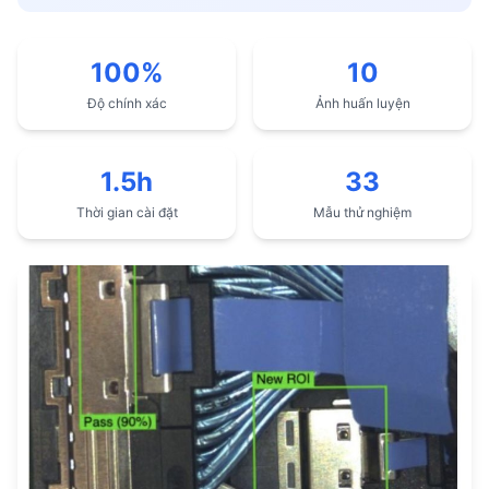
100%
10
Độ chính xác
Ảnh huấn luyện
1.5h
33
Thời gian cài đặt
Mẫu thử nghiệm