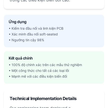
trong các điều kiện biến đổi cao.
Ứng dụng
• Kiểm tra đầu nối và linh kiện PCB
• Xác minh đầu nối soft-seated
• Ngưỡng tin cậy 98%
Kết quả chính
• 100% độ chính xác trên các mẫu thử nghiệm
• Một công thức cho tất cả các loại lỗi
• Mạnh mẽ với các điều kiện biến đổi
Technical Implementation Details