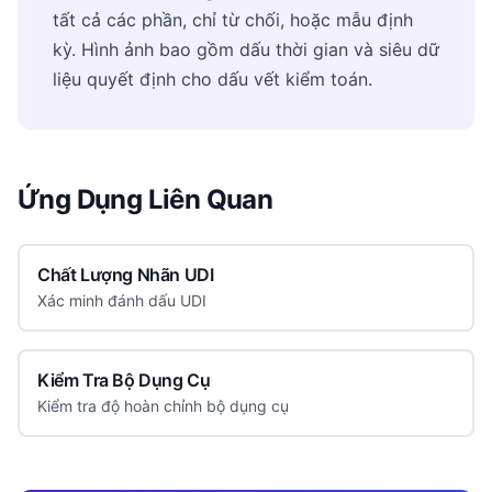
tất cả các phần, chỉ từ chối, hoặc mẫu định
kỳ. Hình ảnh bao gồm dấu thời gian và siêu dữ
liệu quyết định cho dấu vết kiểm toán.
Ứng Dụng Liên Quan
Chất Lượng Nhãn UDI
Xác minh đánh dấu UDI
Kiểm Tra Bộ Dụng Cụ
Kiểm tra độ hoàn chỉnh bộ dụng cụ