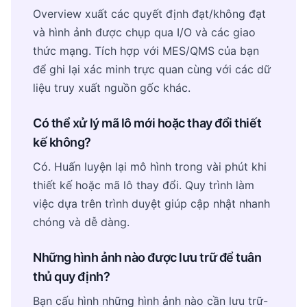
Overview xuất các quyết định đạt/không đạt
và hình ảnh được chụp qua I/O và các giao
thức mạng. Tích hợp với MES/QMS của bạn
để ghi lại xác minh trực quan cùng với các dữ
liệu truy xuất nguồn gốc khác.
Có thể xử lý mã lô mới hoặc thay đổi thiết
kế không?
Có. Huấn luyện lại mô hình trong vài phút khi
thiết kế hoặc mã lô thay đổi. Quy trình làm
việc dựa trên trình duyệt giúp cập nhật nhanh
chóng và dễ dàng.
Những hình ảnh nào được lưu trữ để tuân
thủ quy định?
Bạn cấu hình những hình ảnh nào cần lưu trữ-