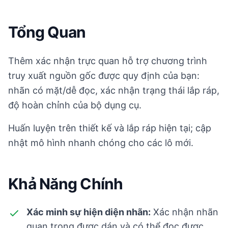
Tổng Quan
Thêm xác nhận trực quan hỗ trợ chương trình
truy xuất nguồn gốc được quy định của bạn:
nhãn có mặt/dễ đọc, xác nhận trạng thái lắp ráp,
độ hoàn chỉnh của bộ dụng cụ.
Huấn luyện trên thiết kế và lắp ráp hiện tại; cập
nhật mô hình nhanh chóng cho các lô mới.
Khả Năng Chính
Xác minh sự hiện diện nhãn:
Xác nhận nhãn
quan trọng được dán và có thể đọc được