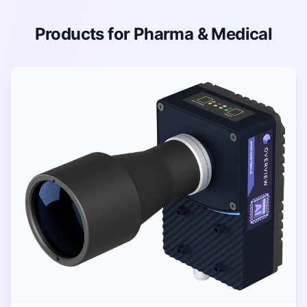
Products for Pharma & Medical