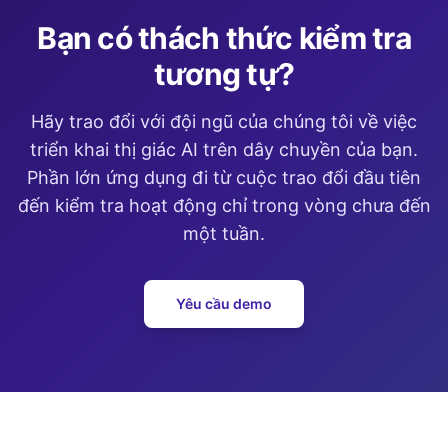
Bạn có thách thức kiểm tra
tương tự?
Hãy trao đổi với đội ngũ của chúng tôi về việc
triển khai thị giác AI trên dây chuyền của bạn.
Phần lớn ứng dụng đi từ cuộc trao đổi đầu tiên
đến kiểm tra hoạt động chỉ trong vòng chưa đến
một tuần.
Yêu cầu demo