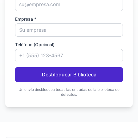
Empresa *
Teléfono (Opcional)
Desbloquear Biblioteca
Un envío desbloquea todas las entradas de la biblioteca de
defectos.