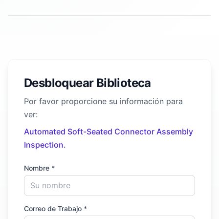
Desbloquear Biblioteca
Por favor proporcione su información para
ver:
Automated Soft-Seated Connector Assembly
Inspection.
Nombre *
Correo de Trabajo *