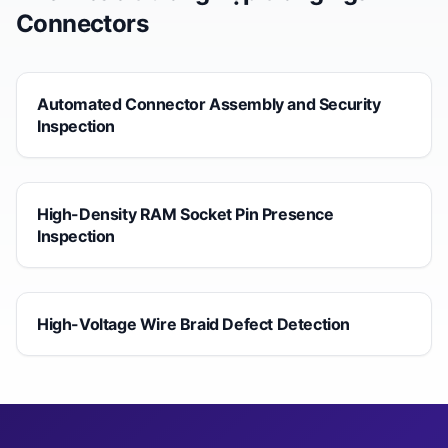
Connectors
Automated Connector Assembly and Security
Inspection
High-Density RAM Socket Pin Presence
Inspection
High-Voltage Wire Braid Defect Detection