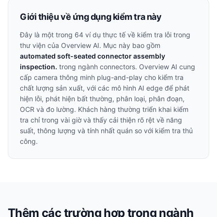
Giới thiệu về ứng dụng kiểm tra này
Đây là một trong
64
ví dụ thực tế về kiểm tra lỗi trong
thư viện của Overview AI. Mục này bao gồm
automated soft-seated connector assembly
inspection.
trong ngành
connectors
. Overview AI cung
cấp camera thông minh plug-and-play cho kiểm tra
chất lượng sản xuất, với các mô hình AI edge để phát
hiện lỗi, phát hiện bất thường, phân loại, phân đoạn,
OCR và đo lường. Khách hàng thường triển khai kiểm
tra chỉ trong vài giờ và thấy cải thiện rõ rệt về năng
suất, thông lượng và tính nhất quán so với kiểm tra thủ
công.
Thêm các trường hợp trong ngành