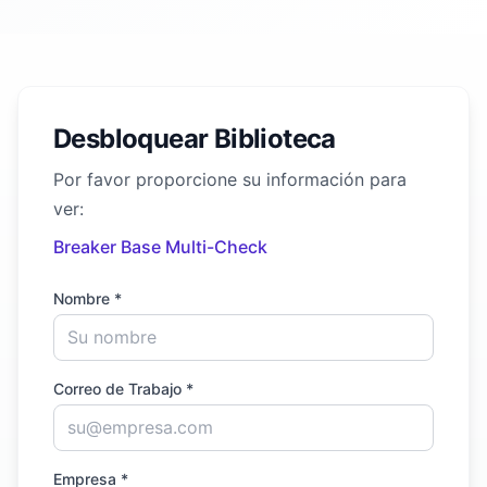
Desbloquear Biblioteca
Por favor proporcione su información para
ver:
Breaker Base Multi-Check
Nombre *
Correo de Trabajo *
Empresa *