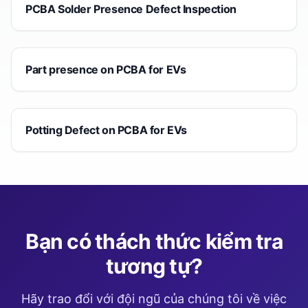
PCBA Solder Presence Defect Inspection
Part presence on PCBA for EVs
Potting Defect on PCBA for EVs
Bạn có thách thức kiểm tra
tương tự?
Hãy trao đổi với đội ngũ của chúng tôi về việc