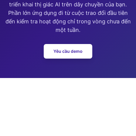
triển khai thị giác AI trên dây chuyền của bạn.
Phần lớn ứng dụng đi từ cuộc trao đổi đầu tiên
đến kiểm tra hoạt động chỉ trong vòng chưa đến
một tuần.
Yêu cầu demo