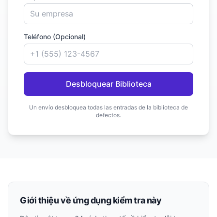
Teléfono (Opcional)
Desbloquear Biblioteca
Un envío desbloquea todas las entradas de la biblioteca de
defectos.
Giới thiệu về ứng dụng kiểm tra này