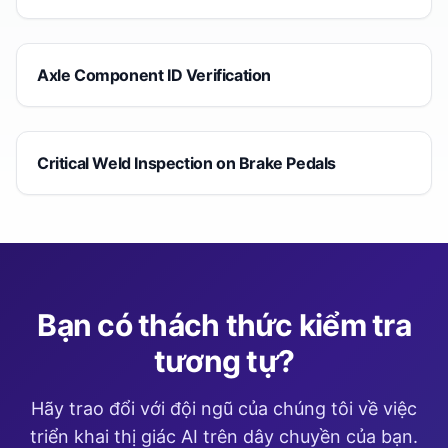
Axle Component ID Verification
Critical Weld Inspection on Brake Pedals
Bạn có thách thức kiểm tra
tương tự?
Hãy trao đổi với đội ngũ của chúng tôi về việc
triển khai thị giác AI trên dây chuyền của bạn.