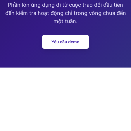
Phần lớn ứng dụng đi từ cuộc trao đổi đầu tiên
đến kiểm tra hoạt động chỉ trong vòng chưa đến
một tuần.
Yêu cầu demo