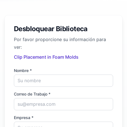
Desbloquear Biblioteca
Por favor proporcione su información para
ver:
Clip Placement in Foam Molds
Nombre *
Correo de Trabajo *
Empresa *