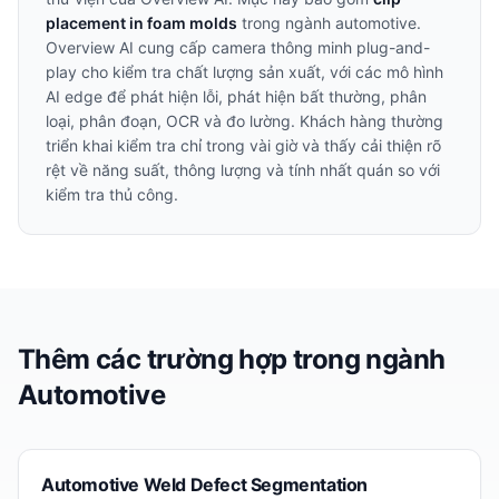
placement in foam molds
trong ngành
automotive
.
Overview AI cung cấp camera thông minh plug-and-
play cho kiểm tra chất lượng sản xuất, với các mô hình
AI edge để phát hiện lỗi, phát hiện bất thường, phân
loại, phân đoạn, OCR và đo lường. Khách hàng thường
triển khai kiểm tra chỉ trong vài giờ và thấy cải thiện rõ
rệt về năng suất, thông lượng và tính nhất quán so với
kiểm tra thủ công.
Thêm các trường hợp trong ngành
Automotive
Automotive Weld Defect Segmentation