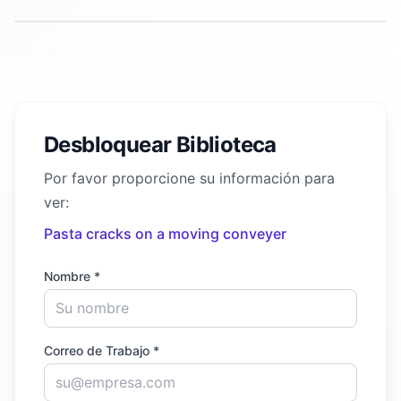
Desbloquear Biblioteca
Por favor proporcione su información para
ver:
Pasta cracks on a moving conveyer
Nombre *
Correo de Trabajo *