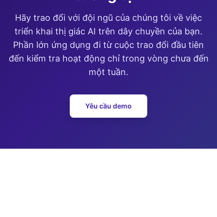
Hãy trao đổi với đội ngũ của chúng tôi về việc
triển khai thị giác AI trên dây chuyền của bạn.
Phần lớn ứng dụng đi từ cuộc trao đổi đầu tiên
đến kiểm tra hoạt động chỉ trong vòng chưa đến
một tuần.
Yêu cầu demo