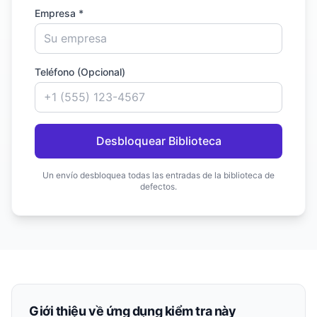
Empresa *
Teléfono (Opcional)
Desbloquear Biblioteca
Un envío desbloquea todas las entradas de la biblioteca de
defectos.
Giới thiệu về ứng dụng kiểm tra này