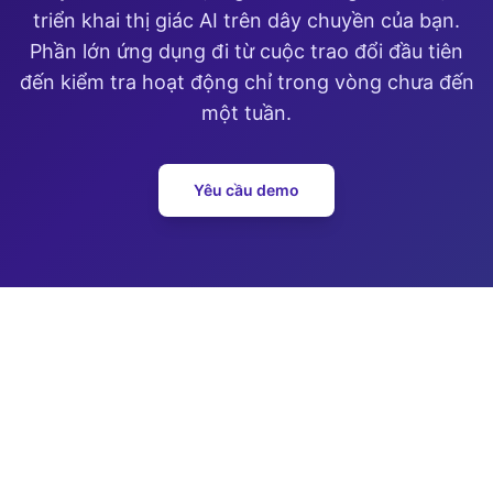
triển khai thị giác AI trên dây chuyền của bạn.
Phần lớn ứng dụng đi từ cuộc trao đổi đầu tiên
đến kiểm tra hoạt động chỉ trong vòng chưa đến
một tuần.
Yêu cầu demo