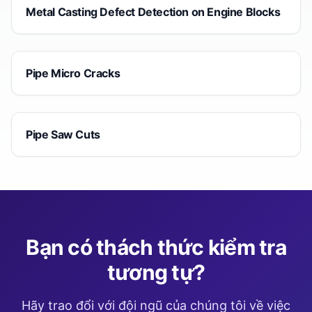
Metal Casting Defect Detection on Engine Blocks
Pipe Micro Cracks
Pipe Saw Cuts
Bạn có thách thức kiểm tra
tương tự?
Hãy trao đổi với đội ngũ của chúng tôi về việc