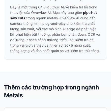
Đây là một trong
64
ví dụ thực tế về kiểm tra lỗi trong
thư viện của Overview AI. Mục này bao gồm
pipe hot
saw cuts
trong ngành
metals
. Overview AI cung cấp
camera thông minh plug-and-play cho kiểm tra chất
lượng sản xuất, với các mô hình AI edge để phát hiện
lỗi, phát hiện bất thường, phân loại, phân đoạn, OCR và
đo lường. Khách hàng thường triển khai kiểm tra chỉ
trong vài giờ và thấy cải thiện rõ rệt về năng suất,
thông lượng và tính nhất quán so với kiểm tra thủ công.
Thêm các trường hợp trong ngành
Metals