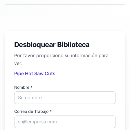
Desbloquear Biblioteca
Por favor proporcione su información para
ver:
Pipe Hot Saw Cuts
Nombre *
Correo de Trabajo *