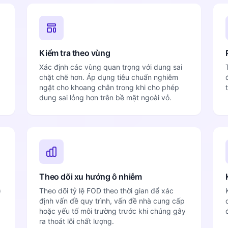
Kiểm tra theo vùng
Xác định các vùng quan trọng với dung sai
chặt chẽ hơn. Áp dụng tiêu chuẩn nghiêm
ngặt cho khoang chân trong khi cho phép
dung sai lỏng hơn trên bề mặt ngoài vỏ.
Theo dõi xu hướng ô nhiễm
)
Theo dõi tỷ lệ FOD theo thời gian để xác
định vấn đề quy trình, vấn đề nhà cung cấp
hoặc yếu tố môi trường trước khi chúng gây
ra thoát lỗi chất lượng.