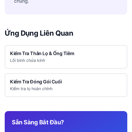
chúng.
Ứng Dụng Liên Quan
Kiểm Tra Thân Lọ & Ống Tiêm
Lỗi bình chứa kính
Kiểm Tra Đóng Gói Cuối
Kiểm tra lọ hoàn chỉnh
Sẵn Sàng Bắt Đầu?