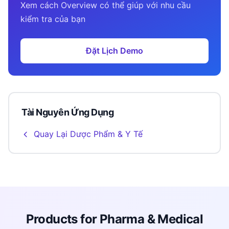
Xem cách Overview có thể giúp với nhu cầu
kiểm tra của bạn
Đặt Lịch Demo
Tài Nguyên Ứng Dụng
Quay Lại Dược Phẩm & Y Tế
Products for Pharma & Medical