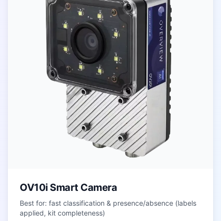
OV10i Smart Camera
Best for: fast classification & presence/absence (labels
applied, kit completeness)