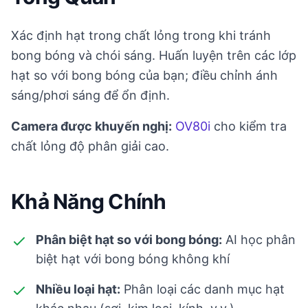
Xác định hạt trong chất lỏng trong khi tránh
bong bóng và chói sáng. Huấn luyện trên các lớp
hạt so với bong bóng của bạn; điều chỉnh ánh
sáng/phơi sáng để ổn định.
Camera được khuyến nghị:
OV80i
cho kiểm tra
chất lỏng độ phân giải cao.
Khả Năng Chính
Phân biệt hạt so với bong bóng:
AI học phân
biệt hạt với bong bóng không khí
Nhiều loại hạt:
Phân loại các danh mục hạt