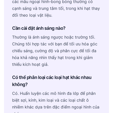
các mẫu ngoại hình-bong bóng thường có
cạnh sáng và trung tâm tối, trong khi hạt thay
đổi theo loại vật liệu.
Cần cài đặt ánh sáng nào?
Thường là ánh sáng ngược hoặc trường tối.
Chúng tôi hợp tác với bạn để tối ưu hóa góc
chiếu sáng, cường độ và phân cực để tối đa
hóa khả năng nhìn thấy hạt trong khi giảm
thiểu kích hoạt giả.
Có thể phân loại các loại hạt khác nhau
không?
Có. Huấn luyện các mô hình đa lớp để phân
biệt sợi, kính, kim loại và các loại chất ô
nhiễm khác dựa trên đặc điểm ngoại hình của