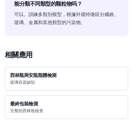
能分類不同類型的颗粒物吗？
可以。訓練多類別模型，根據外观特徵區分纖維、
玻璃、金属和其他類型的污染物。
相關應用
西林瓶與安瓿瓶體檢測
玻璃容器缺陷
最終包裝檢測
完整的西林瓶檢查