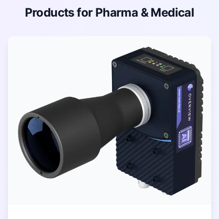
Products for Pharma & Medical