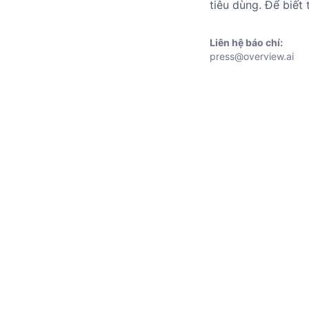
tiêu dùng. Để biết 
Liên hệ báo chí:
press@overview.ai