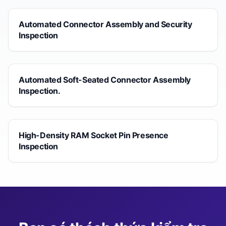
Automated Connector Assembly and Security
Inspection
Automated Soft-Seated Connector Assembly
Inspection.
High-Density RAM Socket Pin Presence
Inspection