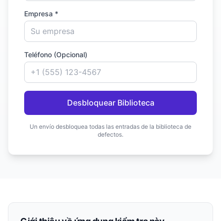
Empresa *
Teléfono (Opcional)
Desbloquear Biblioteca
Un envío desbloquea todas las entradas de la biblioteca de
defectos.