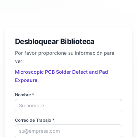
Desbloquear Biblioteca
Por favor proporcione su información para
ver:
Microscopic PCB Solder Defect and Pad
Exposure
Nombre *
Correo de Trabajo *