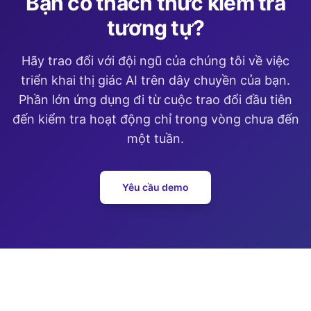
Bạn có thách thức kiểm tra
tương tự?
Hãy trao đổi với đội ngũ của chúng tôi về việc
triển khai thị giác AI trên dây chuyền của bạn.
Phần lớn ứng dụng đi từ cuộc trao đổi đầu tiên
đến kiểm tra hoạt động chỉ trong vòng chưa đến
một tuần.
Yêu cầu demo