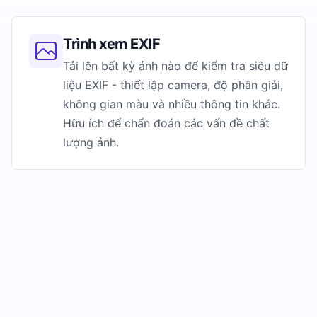
Trình xem EXIF
Tải lên bất kỳ ảnh nào để kiểm tra siêu dữ
liệu EXIF - thiết lập camera, độ phân giải,
không gian màu và nhiều thông tin khác.
Hữu ích để chẩn đoán các vấn đề chất
lượng ảnh.