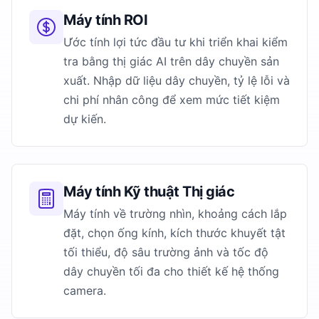
Máy tính ROI
Ước tính lợi tức đầu tư khi triển khai kiểm
tra bằng thị giác AI trên dây chuyền sản
xuất. Nhập dữ liệu dây chuyền, tỷ lệ lỗi và
chi phí nhân công để xem mức tiết kiệm
dự kiến.
Máy tính Kỹ thuật Thị giác
Máy tính về trường nhìn, khoảng cách lắp
đặt, chọn ống kính, kích thước khuyết tật
tối thiểu, độ sâu trường ảnh và tốc độ
dây chuyền tối đa cho thiết kế hệ thống
camera.