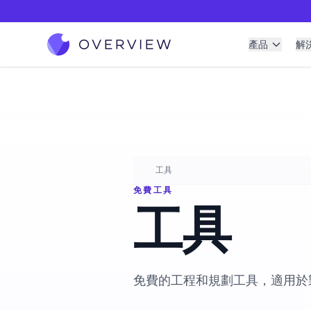
產品
解
工具
免費工具
工具
免費的工程和規劃工具，適用於