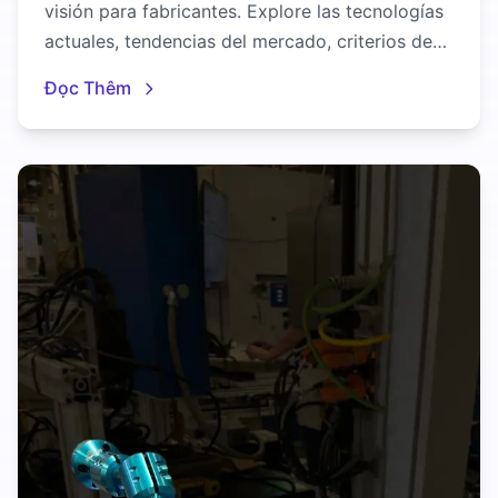
visión para fabricantes. Explore las tecnologías
actuales, tendencias del mercado, criterios de
selección y estrategias de implementación.
Đọc Thêm