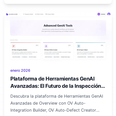
enero 2026
Plataforma de Herramientas GenAI
Avanzadas: El Futuro de la Inspección
Visual | Overview AI
Descubra la plataforma de Herramientas GenAI
Avanzadas de Overview con OV Auto-
Integration Builder, OV Auto-Defect Creator