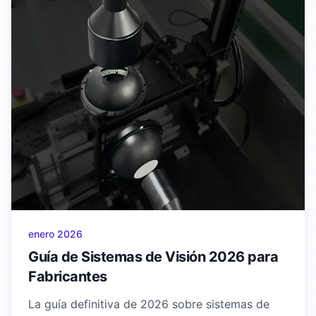
enero 2026
Guía de Sistemas de Visión 2026 para
Fabricantes
La guía definitiva de 2026 sobre sistemas de