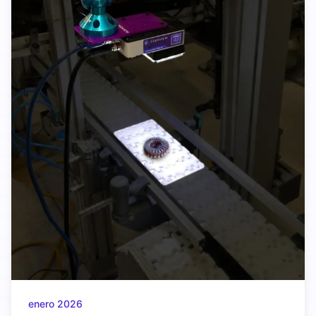
enero 2026