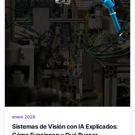
enero 2026
Sistemas de Visión con IA Explicados: