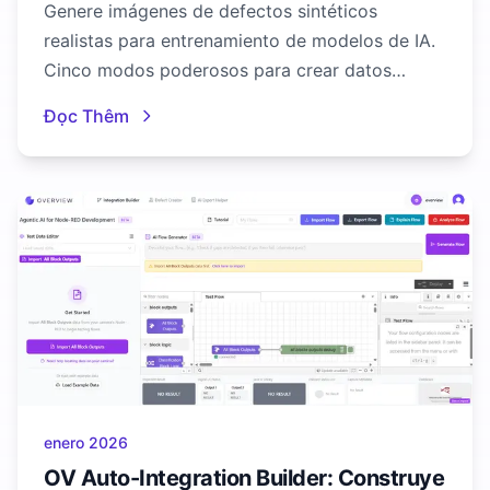
Genere imágenes de defectos sintéticos
realistas para entrenamiento de modelos de IA.
Cinco modos poderosos para crear datos
cuando los defectos reales son escasos.
Đọc Thêm
enero 2026
OV Auto-Integration Builder: Construye