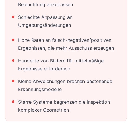
Beleuchtung anzupassen
Schlechte Anpassung an
Umgebungsänderungen
Hohe Raten an falsch-negativen/positiven
Ergebnissen, die mehr Ausschuss erzeugen
Hunderte von Bildern für mittelmäßige
Ergebnisse erforderlich
Kleine Abweichungen brechen bestehende
Erkennungsmodelle
Starre Systeme begrenzen die Inspektion
komplexer Geometrien