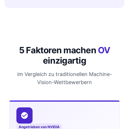
5 Faktoren machen
OV
einzigartig
im Vergleich zu traditionellen Machine-
Vision-Wettbewerbern
Angetrieben von NVIDIA