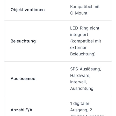
Kompatibel mit
Objektivoptionen
C-Mount
LED-Ring nicht
integriert
Beleuchtung
(kompatibel mit
externer
Beleuchtung)
SPS-Auslösung,
Hardware,
Auslösemodi
Intervall,
Ausrichtung
1 digitaler
Anzahl E/A
Ausgang, 2