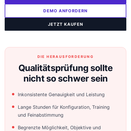
DEMO ANFORDERN
JETZT KAUFEN
DIE HERAUSFORDERUNG
Qualitätsprüfung sollte
nicht so schwer sein
Inkonsistente Genauigkeit und Leistung
Lange Stunden für Konfiguration, Training
und Feinabstimmung
Begrenzte Möglichkeit, Objektive und