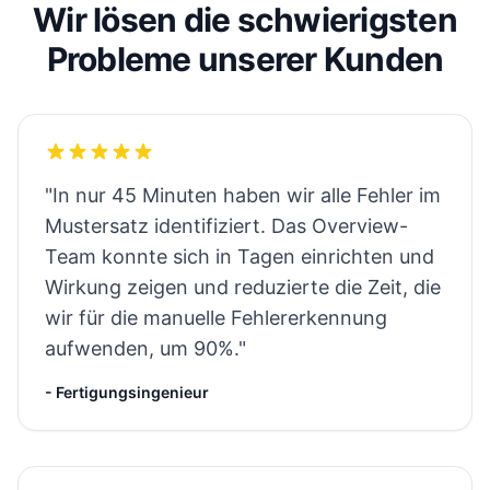
Wir lösen die schwierigsten
Probleme unserer Kunden
"In nur 45 Minuten haben wir alle Fehler im
Mustersatz identifiziert. Das Overview-
Team konnte sich in Tagen einrichten und
Wirkung zeigen und reduzierte die Zeit, die
wir für die manuelle Fehlererkennung
aufwenden, um 90%."
- Fertigungsingenieur