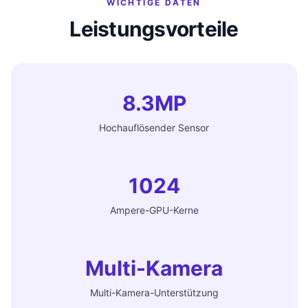
WICHTIGE DATEN
Leistungsvorteile
8.3MP
Hochauflösender Sensor
1024
Ampere-GPU-Kerne
Multi-Kamera
Multi-Kamera-Unterstützung