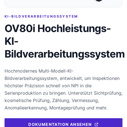
KI-BILDVERARBEITUNGSSYSTEM
OV80i Hochleistungs-
KI-
Bildverarbeitungssystem
Hochmodernes Multi-Modell-KI-
Bildverarbeitungssystem, entwickelt, um Inspektionen
höchster Präzision schnell von NPI in die
Serienproduktion zu bringen. Unterstützt Sichtprüfung,
kosmetische Prüfung, Zählung, Vermessung,
Anomalieerkennung, Montageprüfung und mehr.
DOKUMENTATION ANSEHEN