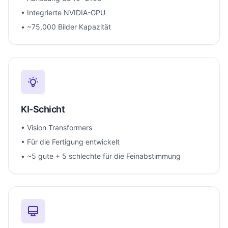
• Integrierte NVIDIA-GPU
• ~75,000 Bilder Kapazität
KI-Schicht
• Vision Transformers
• Für die Fertigung entwickelt
• ~5 gute + 5 schlechte für die Feinabstimmung