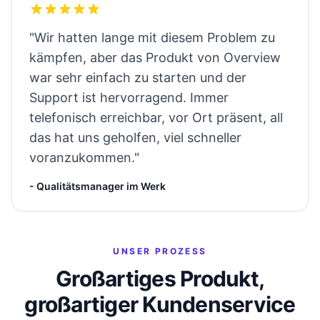
"Wir hatten lange mit diesem Problem zu
kämpfen, aber das Produkt von Overview
war sehr einfach zu starten und der
Support ist hervorragend. Immer
telefonisch erreichbar, vor Ort präsent, all
das hat uns geholfen, viel schneller
voranzukommen."
- Qualitätsmanager im Werk
UNSER PROZESS
Großartiges Produkt,
großartiger Kundenservice