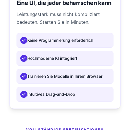
Eine UI, die jeder beherrschen kann
Leistungsstark muss nicht kompliziert
bedeuten. Starten Sie in Minuten.
Keine Programmierung erforderlich
Hochmoderne KI integriert
Trainieren Sie Modelle in Ihrem Browser
Intuitives Drag-and-Drop
VOLLSTÄNDIGE SPEZIFIKATIONEN