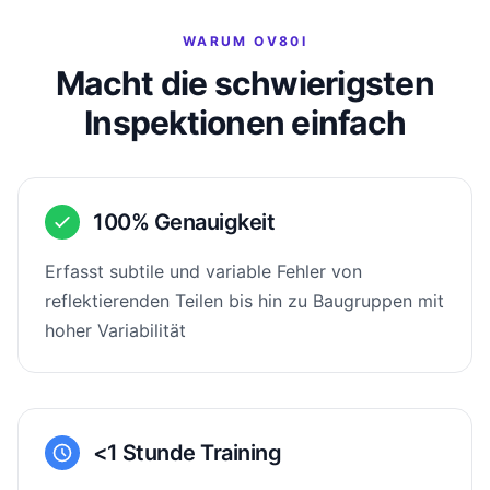
WARUM OV80I
Macht die schwierigsten
Inspektionen einfach
100% Genauigkeit
Erfasst subtile und variable Fehler von
reflektierenden Teilen bis hin zu Baugruppen mit
hoher Variabilität
<1 Stunde Training