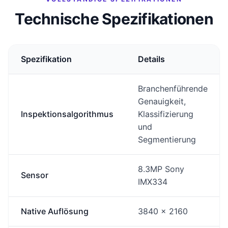
Technische Spezifikationen
Spezifikation
Details
Branchenführende
Genauigkeit,
Inspektionsalgorithmus
Klassifizierung
und
Segmentierung
8.3MP Sony
Sensor
IMX334
Native Auflösung
3840 x 2160