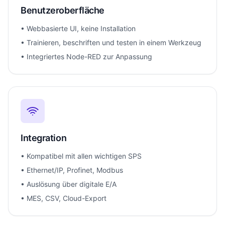
Benutzeroberfläche
• Webbasierte UI, keine Installation
• Trainieren, beschriften und testen in einem Werkzeug
• Integriertes Node-RED zur Anpassung
Integration
• Kompatibel mit allen wichtigen SPS
• Ethernet/IP, Profinet, Modbus
• Auslösung über digitale E/A
• MES, CSV, Cloud-Export