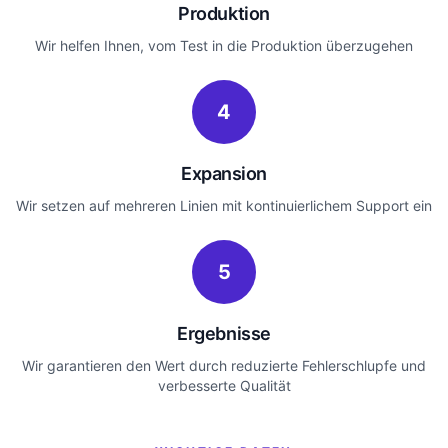
Produktion
Wir helfen Ihnen, vom Test in die Produktion überzugehen
4
Expansion
Wir setzen auf mehreren Linien mit kontinuierlichem Support ein
5
Ergebnisse
Wir garantieren den Wert durch reduzierte Fehlerschlupfe und
verbesserte Qualität