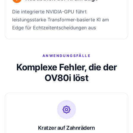
Die integrierte NVIDIA-GPU führt
leistungsstarke Transformer-basierte KI am
Edge für Echtzeitentscheidungen aus
ANWENDUNGSFÄLLE
Komplexe Fehler, die der
OV80i löst
Kratzer auf Zahnrädern