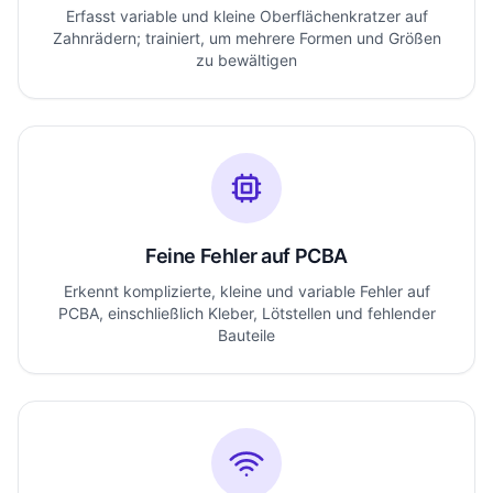
Erfasst variable und kleine Oberflächenkratzer auf
Zahnrädern; trainiert, um mehrere Formen und Größen
zu bewältigen
Feine Fehler auf PCBA
Erkennt komplizierte, kleine und variable Fehler auf
PCBA, einschließlich Kleber, Lötstellen und fehlender
Bauteile