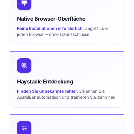
Native Browser-Oberfläche
Keine Installationen erforderlich.
Zugriff über
jeden Browser - ohne Lizenzschlüssel.
Haystack-Entdeckung
Finden Sie unbekannte Fehler.
Erkennen Sie
Ausreißer automatisch und trainieren Sie dann neu.