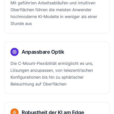
Mit geführten Arbeitsabläufen und intuitiven
Oberflächen führen die meisten Anwender
hochmoderne KI-Modelle in weniger als einer
Stunde aus
Anpassbare Optik
Die C-Mount-Flexibilität ermöglicht es uns,
Lösungen anzupassen, von telezentrischen
Konfigurationen bis hin zu sphärischer
Beleuchtung auf Oberflächen
Robustheit der KI am Edge