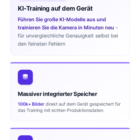
KI-Training auf dem Gerät
Führen Sie große KI-Modelle aus und
trainieren Sie die Kamera in Minuten neu
-
für unvergleichliche Genauigkeit selbst bei
den feinsten Fehlern
Massiver integrierter Speicher
100k+ Bilder
direkt auf dem Gerät gespeichert für
das Training mit echten Produktionsdaten.