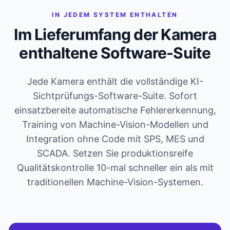
IN JEDEM SYSTEM ENTHALTEN
Im Lieferumfang der Kamera
enthaltene Software-Suite
Jede Kamera enthält die vollständige KI-
Sichtprüfungs-Software-Suite. Sofort
einsatzbereite automatische Fehlererkennung,
Training von Machine-Vision-Modellen und
Integration ohne Code mit SPS, MES und
SCADA. Setzen Sie produktionsreife
Qualitätskontrolle 10-mal schneller ein als mit
traditionellen Machine-Vision-Systemen.