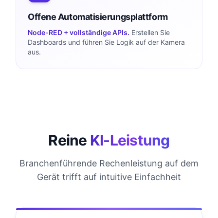
Offene Automatisierungsplattform
Node-RED + vollständige APIs.
Erstellen Sie
Dashboards und führen Sie Logik auf der Kamera
aus.
Reine
KI-Leistung
Branchenführende Rechenleistung auf dem
Gerät trifft auf intuitive Einfachheit