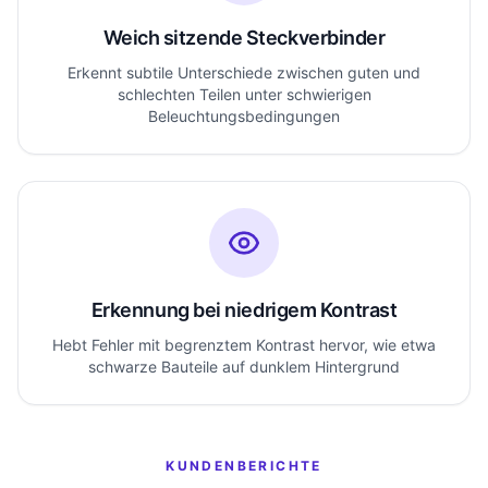
Weich sitzende Steckverbinder
Erkennt subtile Unterschiede zwischen guten und
schlechten Teilen unter schwierigen
Beleuchtungsbedingungen
Erkennung bei niedrigem Kontrast
Hebt Fehler mit begrenztem Kontrast hervor, wie etwa
schwarze Bauteile auf dunklem Hintergrund
KUNDENBERICHTE