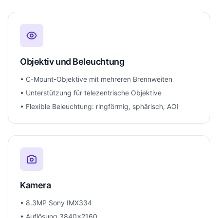
Objektiv und Beleuchtung
• C-Mount-Objektive mit mehreren Brennweiten
• Unterstützung für telezentrische Objektive
• Flexible Beleuchtung: ringförmig, sphärisch, AOI
Kamera
• 8.3MP Sony IMX334
• Auflösung 3840x2160