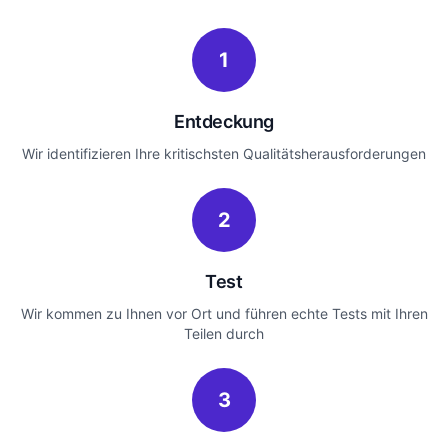
1
Entdeckung
Wir identifizieren Ihre kritischsten Qualitätsherausforderungen
2
Test
Wir kommen zu Ihnen vor Ort und führen echte Tests mit Ihren
Teilen durch
3