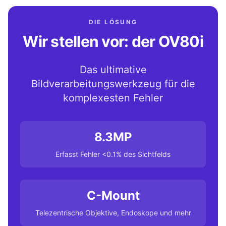
DIE LÖSUNG
Wir stellen vor: der OV80i
Das ultimative
Bildverarbeitungswerkzeug für die
komplexesten Fehler
8.3MP
Erfasst Fehler <0.1% des Sichtfelds
C-Mount
Telezentrische Objektive, Endoskope und mehr