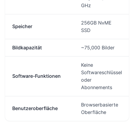
GHz
256GB NvME
Speicher
SSD
Bildkapazität
~75,000 Bilder
Keine
Softwareschlüssel
Software-Funktionen
oder
Abonnements
Browserbasierte
Benutzeroberfläche
Oberfläche