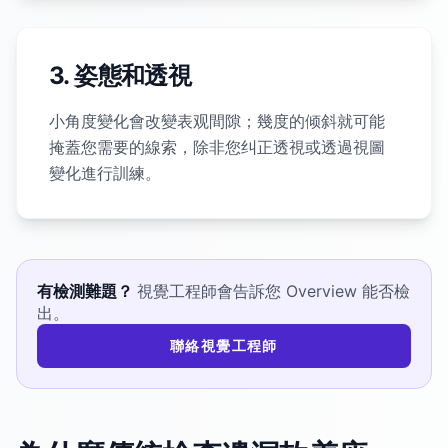
3. 姿態和透視
小角度變化會改變表观間隙；幾度的倾斜就可能
掩蓋您需要的線索，除非您纠正透視或透過視圖
變化進行訓練。
有檢測難題？
視覺工程師會告訴您 Overview 能否檢
出。
聯絡視覺工程師