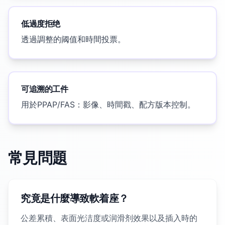
低過度拒绝
透過調整的阈值和時間投票。
可追溯的工件
用於PPAP/FAS：影像、時間戳、配方版本控制。
常見問題
究竟是什麼導致軟着座？
公差累積、表面光洁度或润滑剂效果以及插入時的