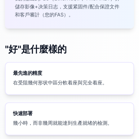
儲存影像+决策日志，支援紧固件/配合保證文件
和客戶審計（您的FAS）。
"好"是什麼樣的
最先進的精度
在受阻幾何形状中區分軟着座與完全着座。
快速部署
幾小時，而非幾周就能達到生產就绪的檢測。