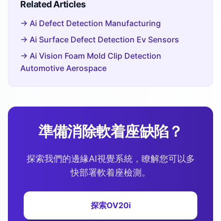
Related Articles
→ Ai Defect Detection Manufacturing
→ Ai Surface Defect Detection Ev Sensors
→ Ai Vision Foam Mold Clip Detection
Automotive Aerospace
準備消除軟着座缺陷？
探索我們的邊緣AI視覺系統，瞭解您可以多
快部署軟着座檢測。
探索OV20i