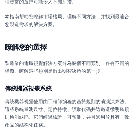
種豐富的選擇可能令人不知所措。
本指南帮助您瞭解市場格局、理解不同方法，并找到最適合
您製造需求的解決方案。
瞭解您的選擇
製造業的電腦視覺解決方案分為幾個不同類別，各有不同的
權衡。瞭解這些類別是做出明智决策的第一步。
傳統機器視覺系統
傳統機器視覺使用由工程師编程的基於規則的演演演算法。
這些系統量測尺寸、定位特徵、讀取代碼并透過遵循明確規
則檢測缺陷。它們經過驗證、可預測，并且適用於具有一致
產品的結构化任務。