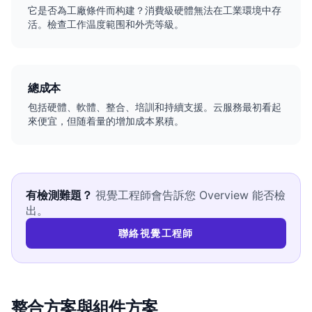
它是否為工廠條件而构建？消費級硬體無法在工業環境中存
活。檢查工作温度範围和外壳等級。
總成本
包括硬體、軟體、整合、培訓和持續支援。云服務最初看起
來便宜，但随着量的增加成本累積。
有檢測難題？
視覺工程師會告訴您 Overview 能否檢
出。
聯絡視覺工程師
整合方案與組件方案