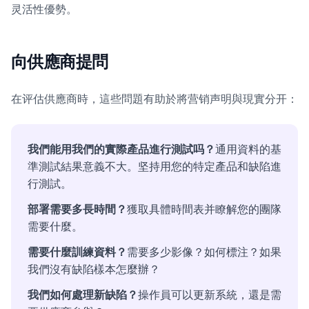
灵活性優勢。
向供應商提問
在评估供應商時，這些問題有助於將营销声明與現實分开：
我們能用我們的實際產品進行測試吗？
通用資料的基
準測試結果意義不大。坚持用您的特定產品和缺陷進
行測試。
部署需要多長時間？
獲取具體時間表并瞭解您的團隊
需要什麼。
需要什麼訓練資料？
需要多少影像？如何標注？如果
我們沒有缺陷樣本怎麼辦？
我們如何處理新缺陷？
操作員可以更新系統，還是需