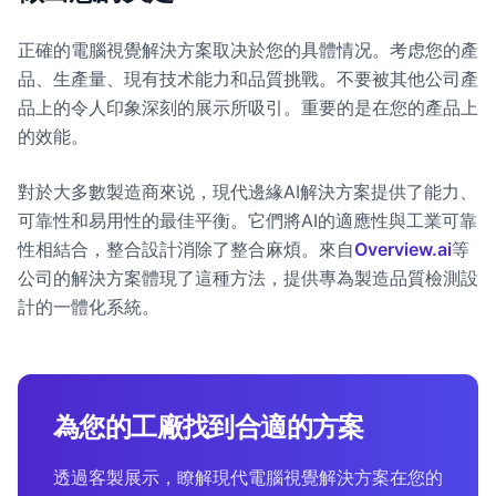
正確的電腦視覺解決方案取决於您的具體情况。考虑您的產
品、生產量、現有技术能力和品質挑戰。不要被其他公司產
品上的令人印象深刻的展示所吸引。重要的是在您的產品上
的效能。
對於大多數製造商來说，現代邊緣AI解決方案提供了能力、
可靠性和易用性的最佳平衡。它們將AI的適應性與工業可靠
性相結合，整合設計消除了整合麻煩。來自
Overview.ai
等
公司的解決方案體現了這種方法，提供專為製造品質檢測設
計的一體化系統。
為您的工廠找到合適的方案
透過客製展示，瞭解現代電腦視覺解決方案在您的