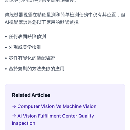
常以更少的誤報提供更高的準確度。
傳統機器視覺在精確量測和简单檢測任務中仍有其位置，但
AI視覺應該是您以下應用的默認選擇：
• 任何表面缺陷偵測
• 外观或美学檢測
• 零件有變化的裝配驗證
• 基於規則的方法失败的應用
Related Articles
→ Computer Vision Vs Machine Vision
→ Ai Vision Fulfillment Center Quality
Inspection