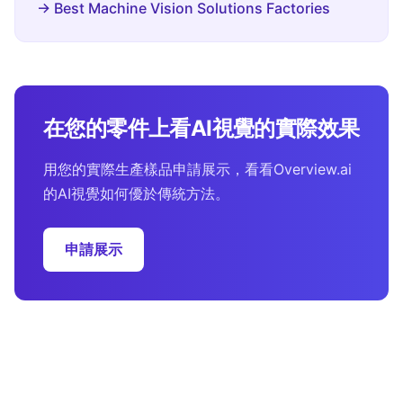
→ Best Machine Vision Solutions Factories
在您的零件上看AI視覺的實際效果
用您的實際生產樣品申請展示，看看Overview.ai
的AI視覺如何優於傳統方法。
申請展示