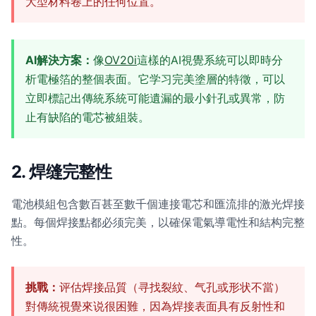
大型材料卷上的任何位置。
AI解決方案：
像
OV20i
這樣的AI視覺系統可以即時分
析電極箔的整個表面。它学习完美塗層的特徵，可以
立即標記出傳統系統可能遺漏的最小針孔或異常，防
止有缺陷的電芯被組裝。
2. 焊缝完整性
電池模組包含數百甚至數千個連接電芯和匯流排的激光焊接
點。每個焊接點都必须完美，以確保電氣導電性和結构完整
性。
挑戰：
评估焊接品質（寻找裂紋、气孔或形状不當）
對傳統視覺來说很困難，因為焊接表面具有反射性和