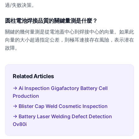
過/失败决策。
圆柱電池焊接品質的關鍵量測是什麼？
關鍵的幾何量測是從電池蓋中心到焊接中心的向量。如果此
向量的大小超過指定公差，則極耳連接存在風險，表示潜在
故障。
Related Articles
→ Ai Inspection Gigafactory Battery Cell
Production
→ Blister Cap Weld Cosmetic Inspection
→ Battery Laser Welding Defect Detection
Ov80i