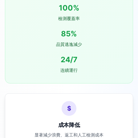
100%
檢測覆蓋率
85%
品質逃逸減少
24/7
连續運行
$
成本降低
显著減少浪費、返工和人工檢測成本