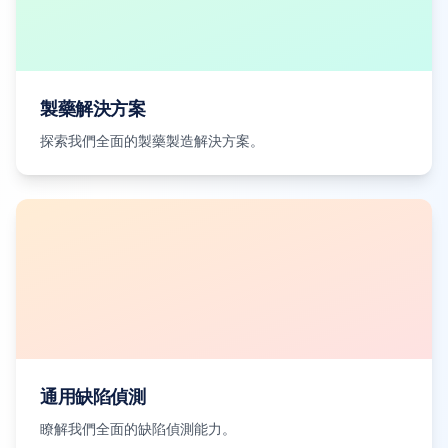
製藥解決方案
探索我們全面的製藥製造解決方案。
通用缺陷偵測
瞭解我們全面的缺陷偵測能力。