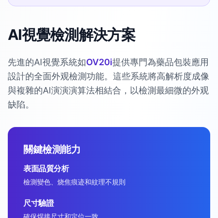
AI視覺檢測解決方案
先進的AI視覺系統如
OV20i
提供專門為藥品包裝應用
設計的全面外观檢測功能。這些系統將高解析度成像
與複雜的AI演演演算法相結合，以檢測最細微的外观
缺陷。
關鍵檢測能力
表面品質分析
檢測變色、烧焦痕迹和紋理不規則
尺寸驗證
確保焊接尺寸和定位一致