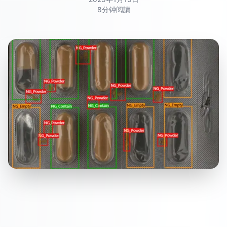
8分钟阅讀