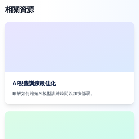
相關資源
AI視覺訓練最佳化
瞭解如何縮短AI模型訓練時間以加快部署。