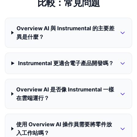
比較：常見問題
Overview AI 與 Instrumental 的主要差
異是什麼？
Instrumental 更適合電子產品開發嗎？
Overview AI 是否像 Instrumental 一樣
在雲端運行？
使用 Overview AI 操作員需要將零件放
入工作站嗎？