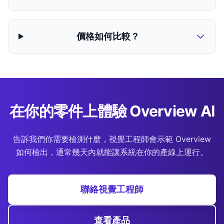
價格如何比較？
在你的零件上體驗 Overview AI
告訴我們你需要檢測什麼，視覺工程師會示範 Overview
如何檢出，通常幾天內就能讓系統在你的產線上運行。
聯絡視覺工程師
查看產品