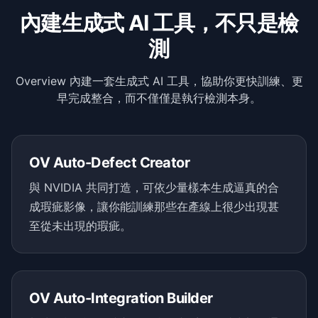
內建生成式 AI 工具，不只是檢
測
Overview 內建一套生成式 AI 工具，協助你更快訓練、更
早完成整合，而不僅僅是執行檢測本身。
OV Auto-Defect Creator
與 NVIDIA 共同打造，可依少量樣本生成逼真的合
成瑕疵影像，讓你能訓練那些在產線上很少出現甚
至從未出現的瑕疵。
OV Auto-Integration Builder