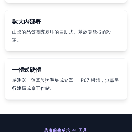
數天內部署
由您的品質團隊處理的自助式、基於瀏覽器的設
定。
一體式硬體
感測器、運算與照明集成於單一 IP67 機體，無需另
行建構成像工作站。
先進的生成式 AI 工具