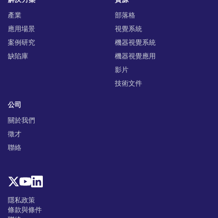
產業
部落格
應用場景
視覺系統
案例研究
機器視覺系統
缺陷庫
機器視覺應用
影片
技術文件
公司
關於我們
徵才
聯絡
隱私政策
條款與條件