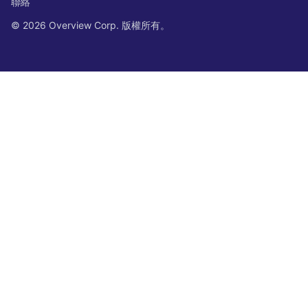
聯絡
© 2026 Overview Corp. 版權所有。